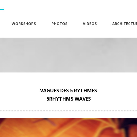
WORKSHOPS
PHOTOS
VIDEOS
ARCHITECTU
VAGUES DES 5 RYTHMES
5RHYTHMS WAVES