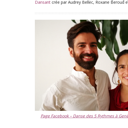
Dansant
crée par Audrey Bellec, Roxane Beroud e
Page Facebook – Danse des 5 Rythmes à Ge