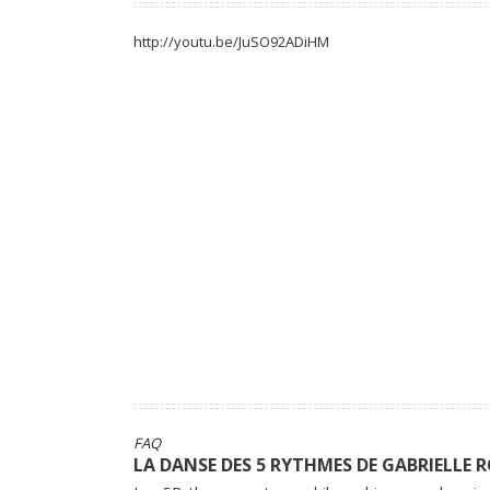
http://youtu.be/JuSO92ADiHM
FAQ
LA DANSE DES 5 RYTHMES DE GABRIELLE R